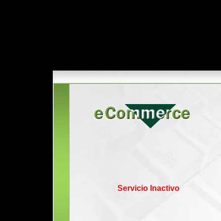
Servicio Inactivo